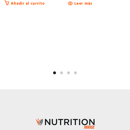
Añadir al carrito
Leer más