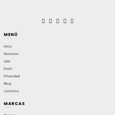
MENÚ
Inicio
Nosotros
Sale
Envío
Privacidad
Blog
Contacto
MARCAS