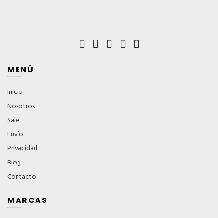
MENÚ
Inicio
Nosotros
Sale
Envío
Privacidad
Blog
Contacto
MARCAS