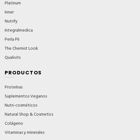
Platinum
Inner
Nutrify
Integralmedica
Perla Pli
The Chemist Look
Qualivits
PRODUCTOS
Proteínas
Suplementos Veganos
Nutri-cosméticos
Natural Shop & Cosmetics
Colágeno
Vitaminas y minerales