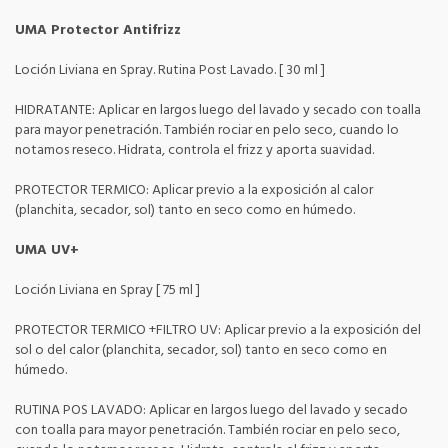
UMA Protector Antifrizz
Loción Liviana en Spray. Rutina Post Lavado. [ 30 ml ]
HIDRATANTE: Aplicar en largos luego del lavado y secado con toalla
para mayor penetración. También rociar en pelo seco, cuando lo
notamos reseco. Hidrata, controla el frizz y aporta suavidad.
PROTECTOR TERMICO: Aplicar previo a la exposición al calor
(planchita, secador, sol) tanto en seco como en húmedo.
UMA UV+
Loción Liviana en Spray [ 75 ml ]
PROTECTOR TERMICO +FILTRO UV: Aplicar previo a la exposición del
sol o del calor (planchita, secador, sol) tanto en seco como en
húmedo.
RUTINA POS LAVADO: Aplicar en largos luego del lavado y secado
con toalla para mayor penetración. También rociar en pelo seco,