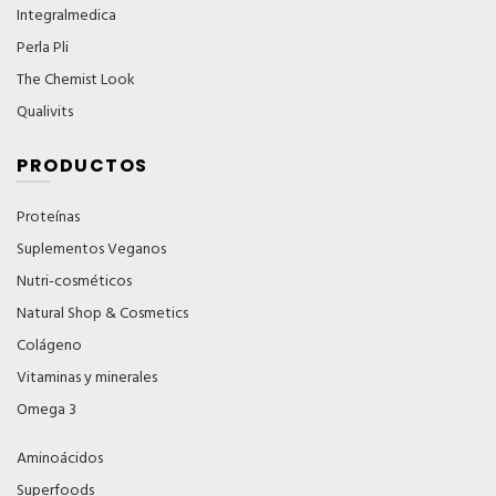
Integralmedica
Perla Pli
The Chemist Look
Qualivits
PRODUCTOS
Proteínas
Suplementos Veganos
Nutri-cosméticos
Natural Shop & Cosmetics
Colágeno
Vitaminas y minerales
Omega 3
Aminoácidos
Superfoods