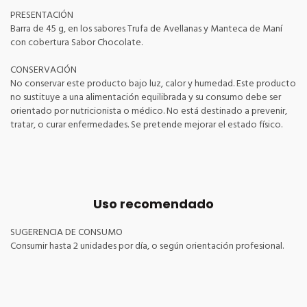
PRESENTACIÓN
Barra de 45 g, en los sabores Trufa de Avellanas y Manteca de Maní
con cobertura Sabor Chocolate.
CONSERVACIÓN
No conservar este producto bajo luz, calor y humedad. Este producto
no sustituye a una alimentación equilibrada y su consumo debe ser
orientado por nutricionista o médico. No está destinado a prevenir,
tratar, o curar enfermedades. Se pretende mejorar el estado físico.
Uso recomendado
SUGERENCIA DE CONSUMO
Consumir hasta 2 unidades por día, o según orientación profesional.