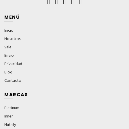
MENÚ
Inicio
Nosotros
Sale
Envío
Privacidad
Blog
Contacto
MARCAS
Platinum
Inner
Nutrify