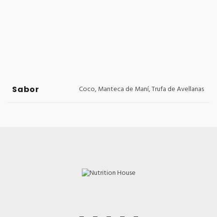
Sabor
Coco, Manteca de Maní, Trufa de Avellanas